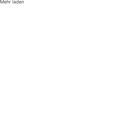
Mehr laden