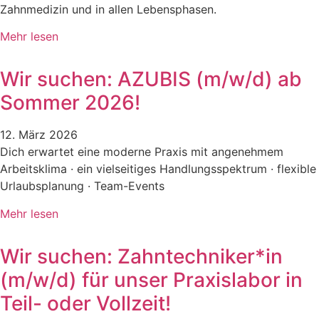
Zahnmedizin und in allen Lebensphasen.
Mehr lesen
Wir suchen: AZUBIS (m/w/d) ab
Sommer 2026!
12. März 2026
Dich erwartet eine moderne Praxis mit angenehmem
Arbeitsklima · ein vielseitiges Handlungsspektrum · flexible
Urlaubsplanung · Team-Events
Mehr lesen
Wir suchen: Zahntechniker*in
(m/w/d) für unser Praxislabor in
Teil- oder Vollzeit!