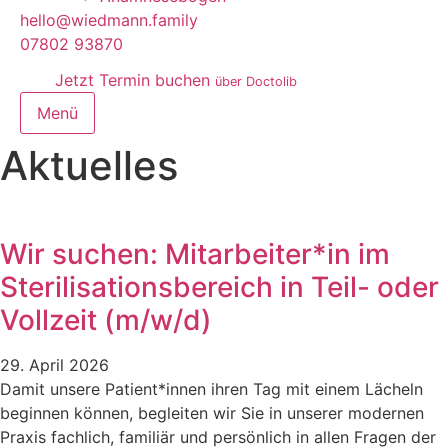
hello@wiedmann.family
07802 93870
Jetzt Termin buchen
über Doctolib
Menü
Aktuelles
Wir suchen: Mitarbeiter*in im
Sterilisationsbereich in Teil- oder
Vollzeit (m/w/d)
29. April 2026
Damit unsere Patient*innen ihren Tag mit einem Lächeln
beginnen können, begleiten wir Sie in unserer modernen
Praxis fachlich, familiär und persönlich in allen Fragen der