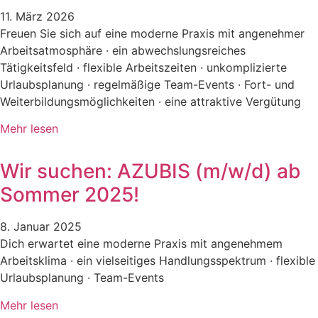
11. März 2026
Freuen Sie sich auf eine moderne Praxis mit angenehmer
Arbeitsatmosphäre · ein abwechslungsreiches
Tätigkeitsfeld · flexible Arbeitszeiten · unkomplizierte
Urlaubsplanung · regelmäßige Team-Events · Fort- und
Weiterbildungsmöglichkeiten · eine attraktive Vergütung
Mehr lesen
Wir suchen: AZUBIS (m/w/d) ab
Sommer 2025!
8. Januar 2025
Dich erwartet eine moderne Praxis mit angenehmem
Arbeitsklima · ein vielseitiges Handlungsspektrum · flexible
Urlaubsplanung · Team-Events
Mehr lesen