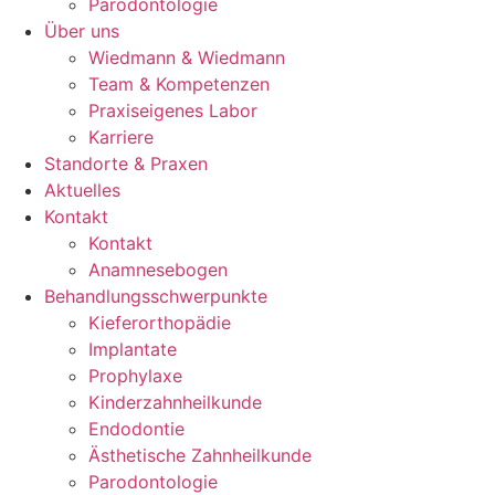
Parodontologie
Über uns
Wiedmann & Wiedmann
Team & Kompetenzen
Praxiseigenes Labor
Karriere
Standorte & Praxen
Aktuelles
Kontakt
Kontakt
Anamnesebogen
Behandlungsschwerpunkte
Kieferorthopädie
Implantate
Prophylaxe
Kinderzahnheilkunde
Endodontie
Ästhetische Zahnheilkunde
Parodontologie