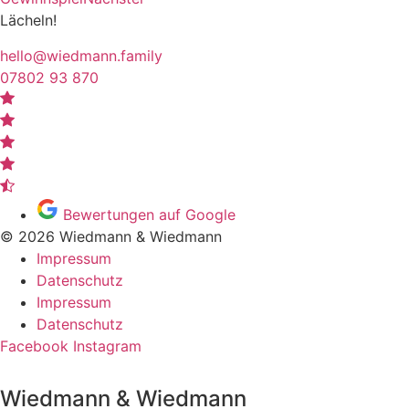
Lächeln!
hello@wiedmann.family
07802 93 870
Bewertungen auf Google
© 2026 Wiedmann & Wiedmann
Impressum
Datenschutz
Impressum
Datenschutz
Facebook
Instagram
Wiedmann & Wiedmann