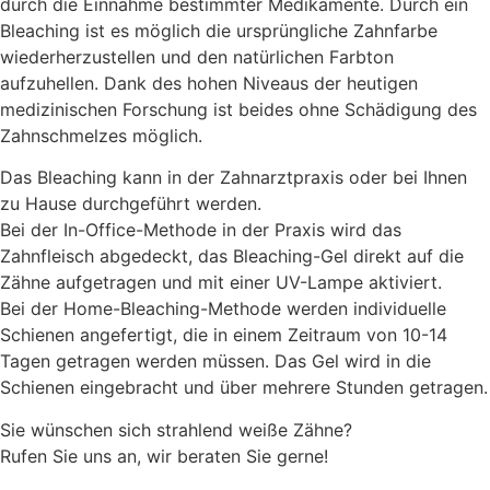
durch die Einnahme bestimmter Medikamente. Durch ein
Bleaching ist es möglich die ursprüngliche Zahnfarbe
wiederherzustellen und den natürlichen Farbton
aufzuhellen. Dank des hohen Niveaus der heutigen
medizinischen Forschung ist beides ohne Schädigung des
Zahnschmelzes möglich.
Das Bleaching kann in der Zahnarztpraxis oder bei Ihnen
zu Hause durchgeführt werden.
Bei der In-Office-Methode in der Praxis wird das
Zahnfleisch abgedeckt, das Bleaching-Gel direkt auf die
Zähne aufgetragen und mit einer UV-Lampe aktiviert.
Bei der Home-Bleaching-Methode werden individuelle
Schienen angefertigt, die in einem Zeitraum von 10-14
Tagen getragen werden müssen. Das Gel wird in die
Schienen eingebracht und über mehrere Stunden getragen.
Sie wünschen sich strahlend weiße Zähne?
Rufen Sie uns an, wir beraten Sie gerne!