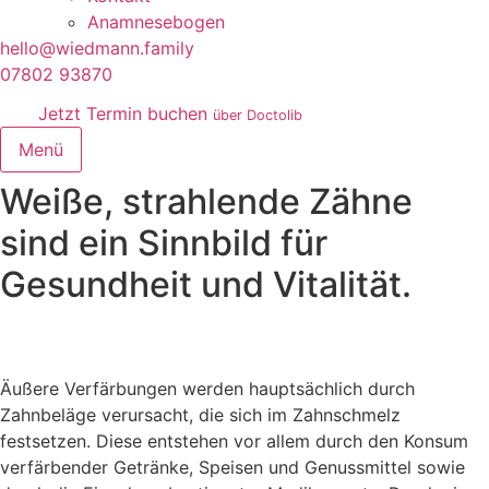
Anamnesebogen
hello@wiedmann.family
07802 93870
Jetzt Termin buchen
über Doctolib
Menü
Weiße, strahlende Zähne
sind ein Sinnbild für
Gesundheit und Vitalität.
Äußere Verfärbungen werden hauptsächlich durch
Zahnbeläge verursacht, die sich im Zahnschmelz
festsetzen. Diese entstehen vor allem durch den Konsum
verfärbender Getränke, Speisen und Genussmittel sowie