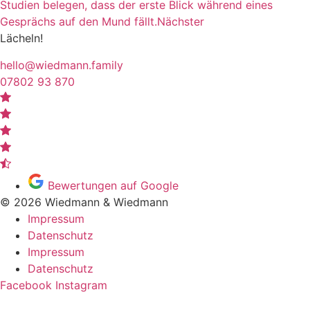
Studien belegen, dass der erste Blick während eines
Gesprächs auf den Mund fällt.
Nächster
Lächeln!
hello@wiedmann.family
07802 93 870
Bewertungen auf Google
© 2026 Wiedmann & Wiedmann
Impressum
Datenschutz
Impressum
Datenschutz
Facebook
Instagram